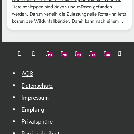
Tiere schleppen sind davon und müssen gefunden
werden. Darum verteilt die Zulassungstelle Rottal-Inn jetzt
kostenlose Wildunfallbänder. Damit kann nach einem …
AGB
Datenschutz
Impressum
Empfang
Privatsphäre
Barrierefreiheit