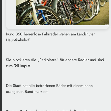
Rund 350 herrenlose Fahrräder stehen am Landshuter
Hauptbahnhof.
Sie blockieren die „Parkplätze“ für andere Radler und sind
zum Teil kaputt.
Die Stadt hat alle betroffenen Räder mit einem neon-
orangenen Band markiert.