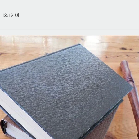
· 13:19 Uhr