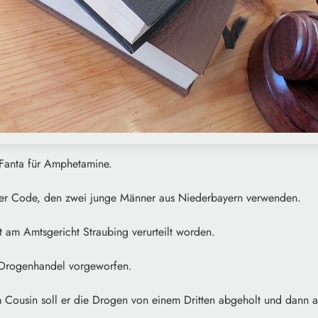
 Fanta für Amphetamine.
cher Code, den zwei junge Männer aus Niederbayern verwenden.
zt am Amtsgericht Straubing verurteilt worden.
 Drogenhandel vorgeworfen.
Cousin soll er die Drogen von einem Dritten abgeholt und dann a