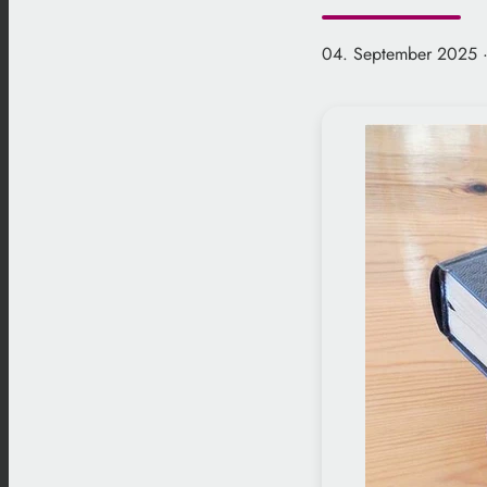
04. September 2025