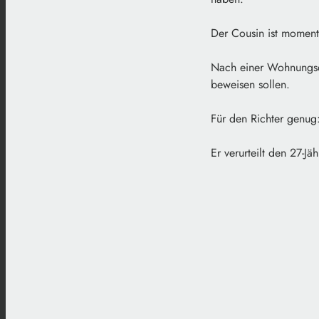
Der Cousin ist moment
Nach einer Wohnungsdu
beweisen sollen.
Für den Richter genug
Er verurteilt den 27-J