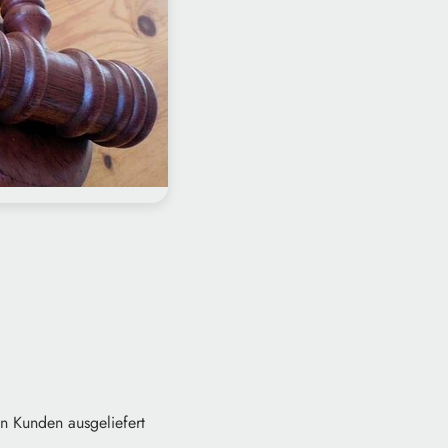
n Kunden ausgeliefert