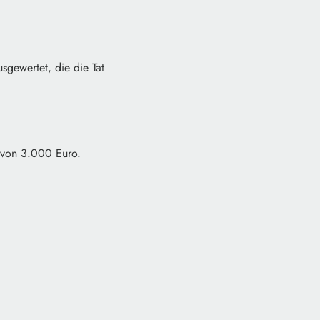
gewertet, die die Tat
n von 3.000 Euro.