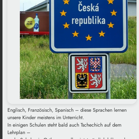
Englisch, Französisch, Spanisch – diese Sprachen lernen
unsere Kinder meistens im Unterricht.
In einigen Schulen steht bald auch Tschechich auf dem
Lehrplan –