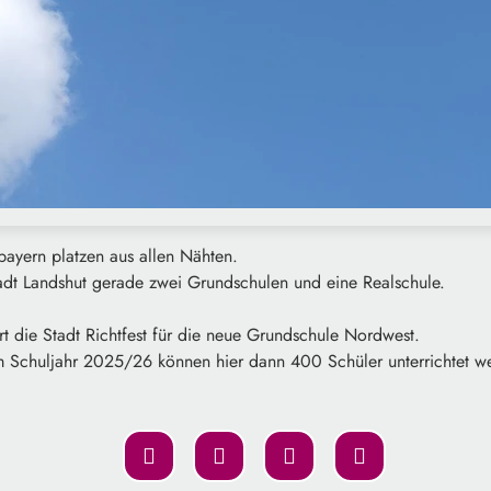
bayern platzen aus allen Nähten.
dt Landshut gerade zwei Grundschulen und eine Realschule.
t die Stadt Richtfest für die neue Grundschule Nordwest.
m Schuljahr 2025/26 können hier dann 400 Schüler unterrichtet w