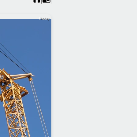
Pixabay