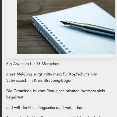
Ein Asylheim für 78 Menschen –
diese Meldung sorgt Mitte März für Kopfschütteln in
Schwarzach im Kreis Straubing-Bogen.
Die Gemeinde ist vom Plan eines privaten Investors nicht
begeistert
und will die Flüchtlingsunterkunft verhindern.