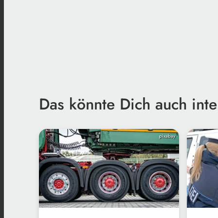
Das könnte Dich auch inte
pixabay