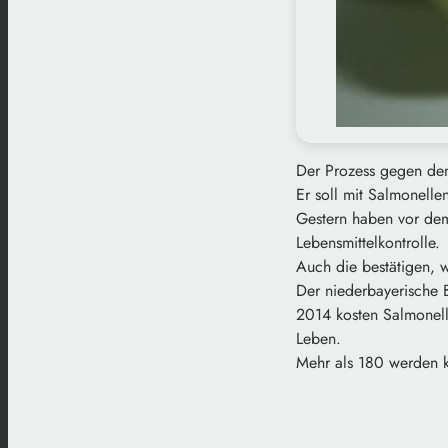
Der Prozess gegen den
Er soll mit Salmonelle
Gestern haben vor dem
Lebensmittelkontrolle.
Auch die bestätigen, 
Der niederbayerische B
2014 kosten Salmonell
Leben.
Mehr als 180 werden k