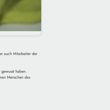
r auch Mitarbeiter der
r gewusst haben.
einen Menschen das