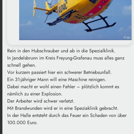
Rein in den Hubschrauber und ab in die Spezialklinik.
In Jandelsbrunn im Kreis Freyung-Grafenau muss alles ganz
schnell gehen.
Vor kurzem passiert hier ein schwerer Betriebsunfall.
Ein 31-jähriger Mann will eine Maschine reinigen.
Dabei macht er wohl einen Fehler – plötzlich kommt es
nämlich zu einer Explosion.
Der Arbeiter wird schwer verletzt.
Mit Brandwunden wird er in eine Speziaklinik gebracht.
In der Halle entsteht durch das Feuer ein Schaden von über
100.000 Euro.