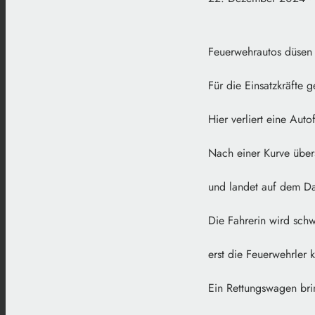
Feuerwehrautos düsen 
Für die Einsatzkräfte 
Hier verliert eine Aut
Nach einer Kurve über
und landet auf dem D
Die Fahrerin wird schw
erst die Feuerwehrler 
Ein Rettungswagen brin