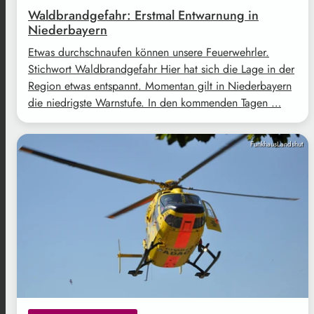
Waldbrandgefahr: Erstmal Entwarnung in
Niederbayern
Etwas durchschnaufen können unsere Feuerwehrler.
Stichwort Waldbrandgefahr Hier hat sich die Lage in der
Region etwas entspannt. Momentan gilt in Niederbayern
die niedrigste Warnstufe. In den kommenden Tagen …
FunkhausLandshut