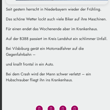
Seit gestern herrscht in Niederbayern wieder der Frühling.
Das schöne Wetter lockt auch viele Biker auf ihre Maschinen.
Für einen endet das Wochenende aber im Krankenhaus.
Auf der B388 passiert im Kreis Landshut ein schlimmer Unfall.
Bei Vilsbiburg gerät ein Motorradfahrer auf die
Gegenfahrbahn –
und knallt frontal in ein Auto.
Bei dem Crash wird der Mann schwer verletzt – ein
Hubschrauber fliegt ihn ins Krankenhaus.