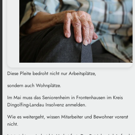
Diese Pleite bedroht nicht nur Arbeitsplätze,
sondern auch Wohnplätze.
Im Mai muss das Seniorenheim in Frontenhausen im Kreis
Dingolfing-Landau Insolvenz anmelden.
Wie es weitergeht, wissen Mitarbeiter und Bewohner vorerst
nicht.