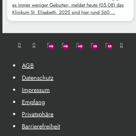
es immer weniger Geburten, meldet heute (05.08) das
Klinikum St. Elisabeth. 2025 sind hier rund 560 …
AGB
Datenschutz
Impressum
Empfang
Privatsphäre
Barrierefreiheit