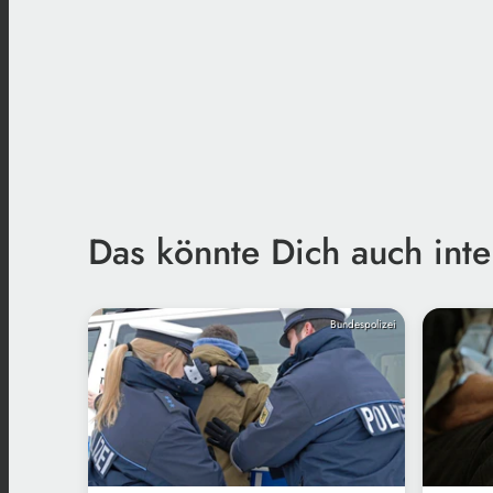
Das könnte Dich auch inte
Bundespolizei