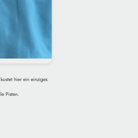
kostet hier ein einziges
le Pisten.