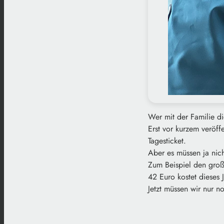
Wer mit der Familie di
Erst vor kurzem veröff
Tagesticket.
Aber es müssen ja nich
Zum Beispiel den gro
42 Euro kostet dieses J
Jetzt müssen wir nur 