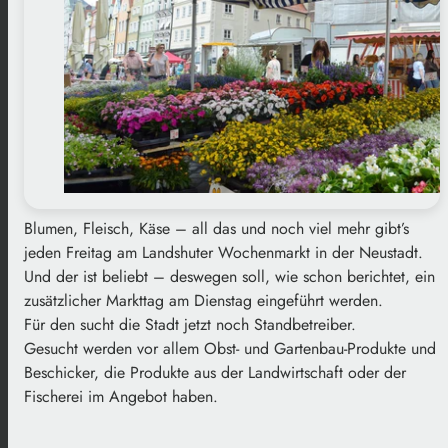
Blumen, Fleisch, Käse – all das und noch viel mehr gibt’s
jeden Freitag am Landshuter Wochenmarkt in der Neustadt.
Und der ist beliebt – deswegen soll, wie schon berichtet, ein
zusätzlicher Markttag am Dienstag eingeführt werden.
Für den sucht die Stadt jetzt noch Standbetreiber.
Gesucht werden vor allem Obst- und Gartenbau-Produkte und
Beschicker, die Produkte aus der Landwirtschaft oder der
Fischerei im Angebot haben.