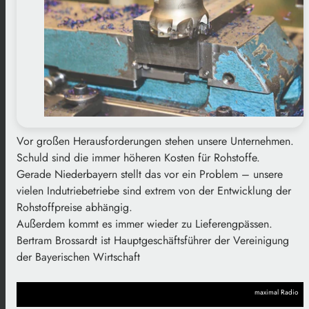
Vor großen Herausforderungen stehen unsere Unternehmen.
Schuld sind die immer höheren Kosten für Rohstoffe.
Gerade Niederbayern stellt das vor ein Problem – unsere
vielen Indutriebetriebe sind extrem von der Entwicklung der
Rohstoffpreise abhängig.
Außerdem kommt es immer wieder zu Lieferengpässen.
Bertram Brossardt ist Hauptgeschäftsführer der Vereinigung
der Bayerischen Wirtschaft
maximal Radio