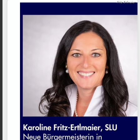
Fritz Ertlmaier