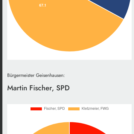
Bürgermeister Geisenhausen:
Martin Fischer, SPD