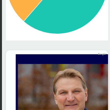
Dengler