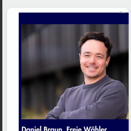
Braun