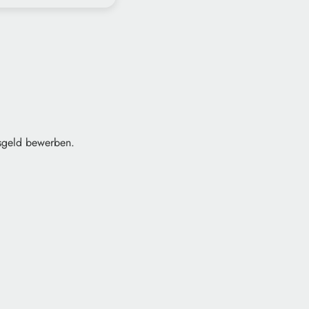
isgeld bewerben.