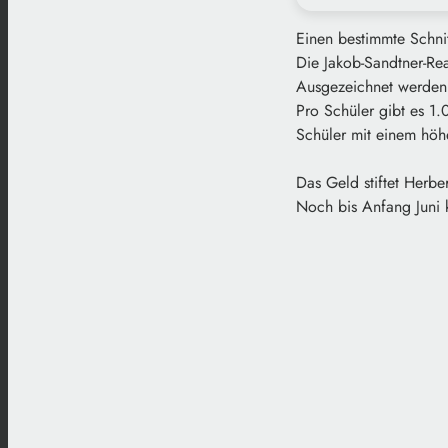
Einen bestimmte Schnit
Die Jakob-Sandtner-Rea
Ausgezeichnet werden 
Pro Schüler gibt es 1
Schüler mit einem höh
Das Geld stiftet Herbe
Noch bis Anfang Juni 