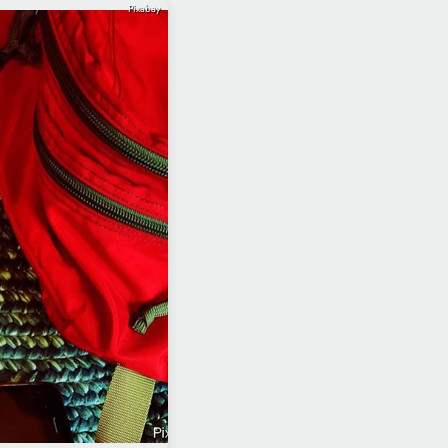
Pixabay