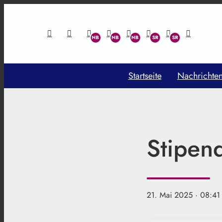
Startseite
Nachrichte
Stipen
21. Mai 2025
· 08:41