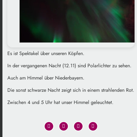
Es ist Spektakel über unseren Köpfen.
In der vergangenen Nacht (12.11) sind Polarlichter zu sehen.
Auch am Himmel über Niederbayern.
Die sonst schwarze Nacht zeigt sich in einem strahlenden Rot.
Zwischen 4 und 5 Uhr hat unser Himmel geleuchtet.