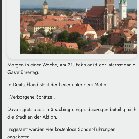
Morgen in einer Woche, am 21. Februar ist der Internationale
Gästeführertag.
In Deutschland steht der heuer unter dem Motto:
„Verborgene Schätze“.
Davon gibts auch in Straubing einige, deswegen beteiligt sich
die Stadt an der Aktion.
Insgesamt werden vier kostenlose Sonder-Führungen
angeboten,