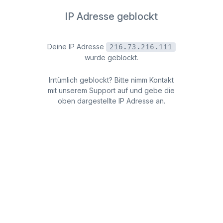
IP Adresse geblockt
Deine IP Adresse
216.73.216.111
wurde geblockt.
Irrtümlich geblockt? Bitte nimm Kontakt
mit unserem Support auf und gebe die
oben dargestellte IP Adresse an.