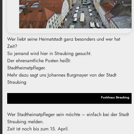
Wer liebt seine Heimatstadt ganz besonders und wer hat
Zeit?
So jemand wird hier in Straubing gesucht.
Der ehrenamtliche Posten heißt:
Stadtheimatpfleger.
Mehr dazu sagt uns Johannes Burgmayer von der Stadt
Straubing
Funkhaus Straubing
Wer Stadtheimatpfleger sein möchte – einfach bei der Stadt
Straubing melden.
Zeit ist noch bis zum 15. April.