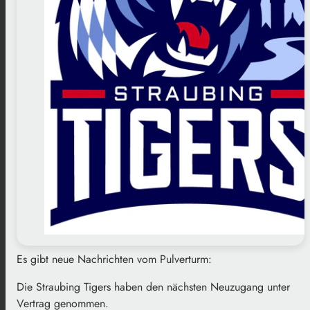
Es gibt neue Nachrichten vom Pulverturm:
Die Straubing Tigers haben den nächsten Neuzugang unter
Vertrag genommen.