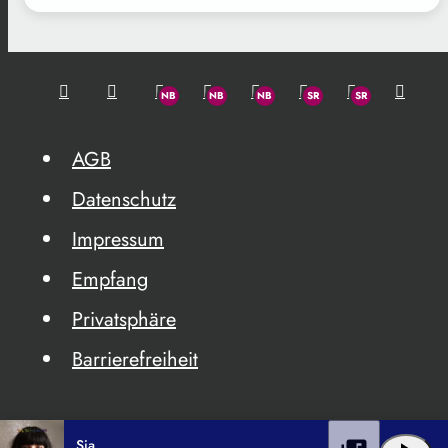
AGB
Datenschutz
Impressum
Empfang
Privatsphäre
Barrierefreiheit
Sia