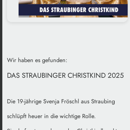
Wir haben es gefunden:
DAS STRAUBINGER CHRISTKIND 2025
Die 19-jährige Svenja Fröschl aus Straubing
schlüpft heuer in die wichtige Rolle.