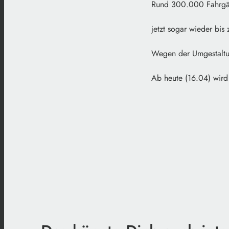
Rund 300.000 Fahrgäst
jetzt sogar wieder bis
Wegen der Umgestaltun
Ab heute (16.04) wird 