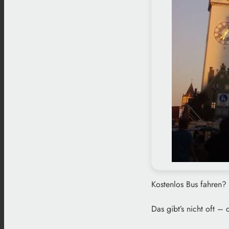
Kostenlos Bus fahren?
Das gibt’s nicht oft –