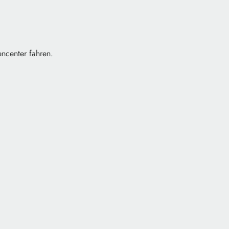
ncenter fahren.