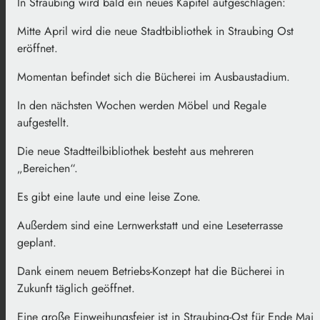
In Straubing wird bald ein neues Kapitel aufgeschlagen:
Mitte April wird die neue Stadtbibliothek in Straubing Ost
eröffnet.
Momentan befindet sich die Bücherei im Ausbaustadium.
In den nächsten Wochen werden Möbel und Regale
aufgestellt.
Die neue Stadtteilbibliothek besteht aus mehreren
„Bereichen“.
Es gibt eine laute und eine leise Zone.
Außerdem sind eine Lernwerkstatt und eine Leseterrasse
geplant.
Dank einem neuem Betriebs-Konzept hat die Bücherei in
Zukunft täglich geöffnet.
Eine große Einweihungsfeier ist in Straubing-Ost für Ende Mai