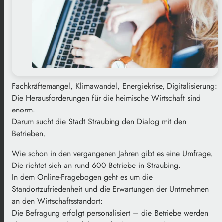
Fachkräftemangel, Klimawandel, Energiekrise, Digitalisierung:
Die Herausforderungen für die heimische Wirtschaft sind
enorm.
Darum sucht die Stadt Straubing den Dialog mit den
Betrieben.
Wie schon in den vergangenen Jahren gibt es eine Umfrage.
Die richtet sich an rund 600 Betriebe in Straubing.
In dem Online-Fragebogen geht es um die
Standortzufriedenheit und die Erwartungen der Untrnehmen
an den Wirtschaftsstandort:
Die Befragung erfolgt personalisiert – die Betriebe werden