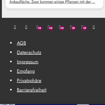
Anbaufläche. Zwar kommen einige Pflanzen mit der …
AGB
Datenschutz
Impressum
Empfang
Privatsphäre
Barrierefreiheit