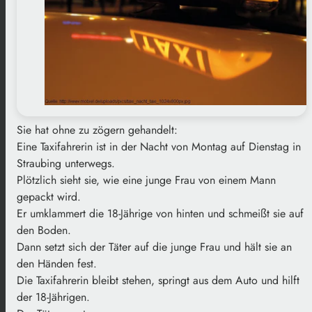
Sie hat ohne zu zögern gehandelt:
Eine Taxifahrerin ist in der Nacht von Montag auf Dienstag in
Straubing unterwegs.
Plötzlich sieht sie, wie eine junge Frau von einem Mann
gepackt wird.
Er umklammert die 18-Jährige von hinten und schmeißt sie auf
den Boden.
Dann setzt sich der Täter auf die junge Frau und hält sie an
den Händen fest.
Die Taxifahrerin bleibt stehen, springt aus dem Auto und hilft
der 18-Jährigen.