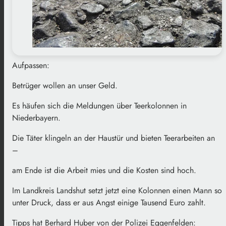
Aufpassen:
Betrüger wollen an unser Geld.
Es häufen sich die Meldungen über Teerkolonnen in
Niederbayern.
Die Täter klingeln an der Haustür und bieten Teerarbeiten an
–
am Ende ist die Arbeit mies und die Kosten sind hoch.
Im Landkreis Landshut setzt jetzt eine Kolonnen einen Mann so
unter Druck, dass er aus Angst einige Tausend Euro zahlt.
Tipps hat Berhard Huber von der Polizei Eggenfelden: