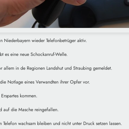
in Niederbayern wieder Telefonbetrüger aktiv.
bt es eine neue Schockanruf-Welle.
vor allem in de Regionen Landshut und Straubing gemeldet.
 die Notlage eines Verwandten ihrer Opfer vor.
r Erspartes kommen.
d auf die Masche reingefallen.
m Telefon wachsam bleiben und nicht unter Druck setzen lassen.