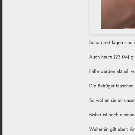
Schon seit Tagen sind 
Auch heute (23.04) gi
Fälle werden aktuell 
Die Betrüger täuschen
So wollen sie an unse
Bisher ist noch nieman
Weiterhin gilt aber: A