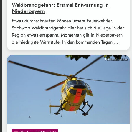
Waldbrandgefahr: Erstmal Entwarnung in
Niederbayern
Etwas durchschnaufen können unsere Feuerwehrler.
Stichwort Waldbrandgefahr Hier hat sich die Lage in der
Region etwas entspannt. Momentan gilt in Niederbayern
die niedrigste Warnstufe. In den kommenden Tagen …
FunkhausLandshut