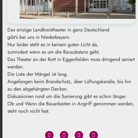
Das einzige Landkreistheater in ganz Deutschland
gibt’s bei uns in Niederbayern.
Nur leider steht es in keinem guten Licht da,
zumindest wenn es um die Bausubstanz geht.
Das Theater an der Rott in Eggenfelden muss dringend saniert
werden.
Die Liste der Mängel ist lang.
Angefangen beim Brandschutz, über Lüftungskanäle, bis hin
zu den abgehängten Decken.
Diskussionen rund um die Sanierung gibt es schon länger.
Ob und Wann die Bauarbeiten in Angriff genommen werden,
steht noch nicht fest.