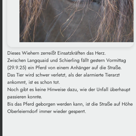
Dieses Wiehern zerreißt Einsatzkräften das Herz.
Zwischen Langquaid und Schierling fällt gestern Vormittag
(29.9.25) ein Pferd von einem Anhänger auf die Straße.
Das Tier wird schwer verletzt, als der alarmierte Tierarzt
ankommt, ist es schon tot.
Noch gibt es keine Hinweise dazu, wie der Unfall überhaupt
passieren konnte.
Bis das Pferd geborgen werden kann, ist die Straße auf Höhe
Oberleierndorf immer wieder gesperrt.