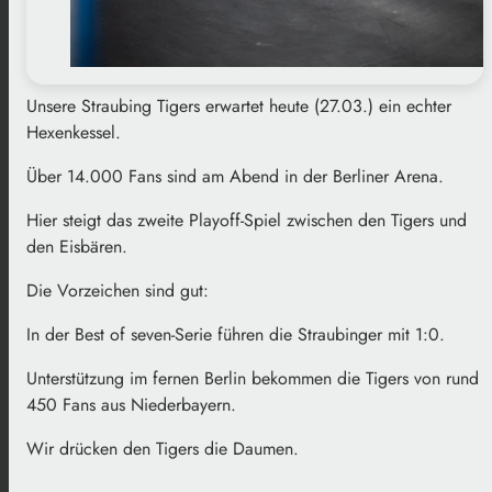
Unsere Straubing Tigers erwartet heute (27.03.) ein echter
Hexenkessel.
Über 14.000 Fans sind am Abend in der Berliner Arena.
Hier steigt das zweite Playoff-Spiel zwischen den Tigers und
den Eisbären.
Die Vorzeichen sind gut:
In der Best of seven-Serie führen die Straubinger mit 1:0.
Unterstützung im fernen Berlin bekommen die Tigers von rund
450 Fans aus Niederbayern.
Wir drücken den Tigers die Daumen.