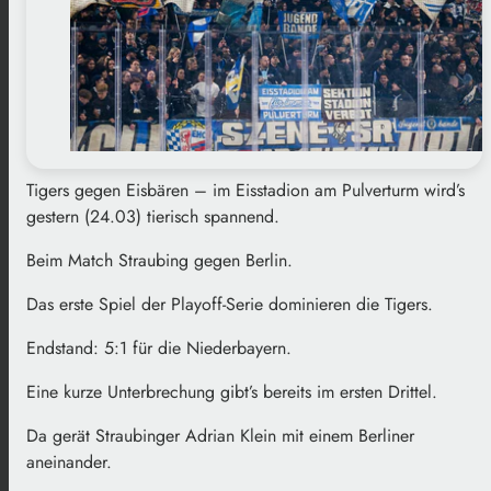
Tigers gegen Eisbären – im Eisstadion am Pulverturm wird’s
gestern (24.03) tierisch spannend.
Beim Match Straubing gegen Berlin.
Das erste Spiel der Playoff-Serie dominieren die Tigers.
Endstand: 5:1 für die Niederbayern.
Eine kurze Unterbrechung gibt’s bereits im ersten Drittel.
Da gerät Straubinger Adrian Klein mit einem Berliner
aneinander.