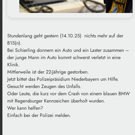
Stundenlang geht gestern (14.10.25) nichts mehr auf der
B15(n).
Bei Schierling donnern ein Auto und ein Laster zusammen –
der junge Mann im Auto kommt schwerst verletzt in eine
Klinik.
Mittlerweile ist der 22-Jährige gestorben.
Jetzt bittet das Polizeipräsidium Niederbayern um Hilfe.
Gesucht werden Zeugen des Unfalls.
Oder Leute, die kurz vor dem Crash von einem blauen BMW
mit Regensburger Kennzeichen überholt wurden.
Wer kann helfen?
Einfach bei der Polizei melden.