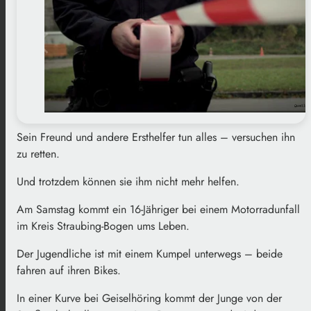
Sein Freund und andere Ersthelfer tun alles
–
versuchen ihn
zu retten.
Und trotzdem können sie ihm nicht mehr helfen.
Am Samstag kommt ein 16-Jähriger bei einem Motorradunfall
im Kreis Straubing-Bogen ums Leben.
Der Jugendliche ist mit einem Kumpel unterwegs
–
beide
fahren auf ihren Bikes.
In einer Kurve bei Geiselhöring kommt der Junge von der