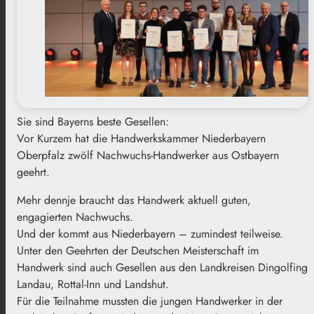
Sie sind Bayerns beste Gesellen:
Vor Kurzem hat die Handwerkskammer Niederbayern
Oberpfalz zwölf Nachwuchs-Handwerker aus Ostbayern
geehrt.
Mehr dennje braucht das Handwerk aktuell guten,
engagierten Nachwuchs.
Und der kommt aus Niederbayern – zumindest teilweise.
Unter den Geehrten der Deutschen Meisterschaft im
Handwerk sind auch Gesellen aus den Landkreisen Dingolfing
Landau, Rottal-Inn und Landshut.
Für die Teilnahme mussten die jungen Handwerker in der