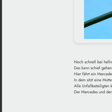
Noch schnell bei hell
Das kann schief gehen, 
Hier fährt ein Merced
In dem sitzt eine Mutte
Alle Unfallbeteiligten
Der Mercedes und der 