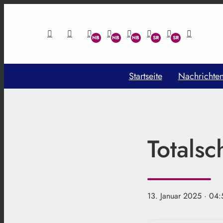
Startseite
Nachrichte
Totalsc
13. Januar 2025
· 04: