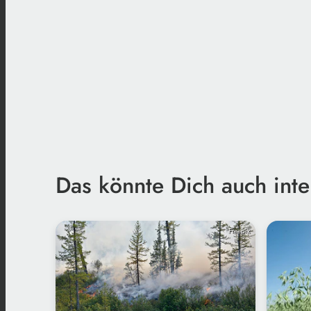
Das könnte Dich auch inte
Freepik