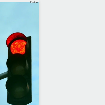
Pixabay