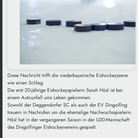
Diese Nachricht trifft die niederbayerische Eishockeyszene
wie einen Schlag.
Die erst 20-jährige Eishockeyspielerin Sarah Hösl ist bei
einem Autounfall ums Leben gekommen.
Sowohl der Deggendorfer SC als auch der EV Dingolfing
trauern in Nachrufen um die ehemalige Nachwuchsspielerin.
Hösl hat in der vergangenen Saison in der U20-Mannschaft
des Dingolfinger Eishockeyvereins gespielt.