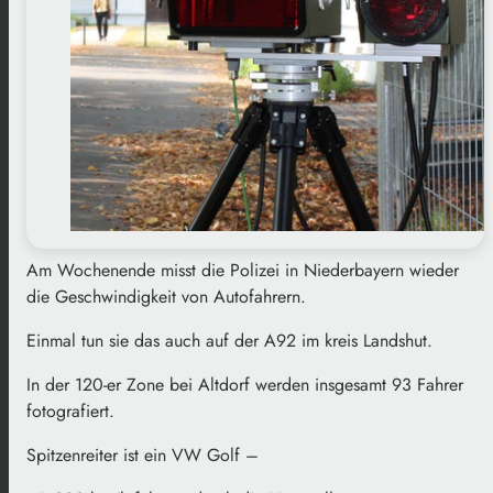
Am Wochenende misst die Polizei in Niederbayern wieder
die Geschwindigkeit von Autofahrern.
Einmal tun sie das auch auf der A92 im kreis Landshut.
In der 120-er Zone bei Altdorf werden insgesamt 93 Fahrer
fotografiert.
Spitzenreiter ist ein VW Golf –