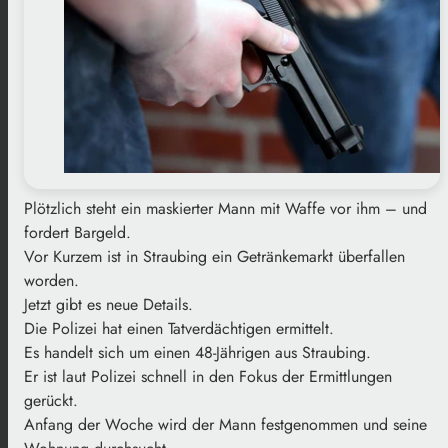
Plötzlich steht ein maskierter Mann mit Waffe vor ihm – und
fordert Bargeld.
Vor Kurzem ist in Straubing ein Getränkemarkt überfallen
worden.
Jetzt gibt es neue Details.
Die Polizei hat einen Tatverdächtigen ermittelt.
Es handelt sich um einen 48-Jährigen aus Straubing.
Er ist laut Polizei schnell in den Fokus der Ermittlungen
gerückt.
Anfang der Woche wird der Mann festgenommen und seine