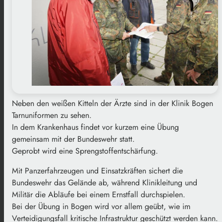
Neben den weißen Kitteln der Ärzte sind in der Klinik Bogen
Tarnuniformen zu sehen.
In dem Krankenhaus findet vor kurzem eine Übung
gemeinsam mit der Bundeswehr statt.
Geprobt wird eine Sprengstoffentschärfung.
Mit Panzerfahrzeugen und Einsatzkräften sichert die
Bundeswehr das Gelände ab, während Klinikleitung und
Militär die Abläufe bei einem Ernstfall durchspielen.
Bei der Übung in Bogen wird vor allem geübt, wie im
Verteidigungsfall kritische Infrastruktur geschützt werden kann.