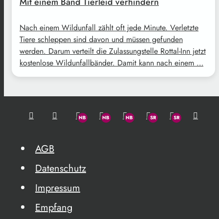
Mit einem Band Tierleid verhindern
Nach einem Wildunfall zählt oft jede Minute. Verletzte
Tiere schleppen sind davon und müssen gefunden
werden. Darum verteilt die Zulassungstelle Rottal-Inn jetzt
kostenlose Wildunfallbänder. Damit kann nach einem …
AGB
Datenschutz
Impressum
Empfang