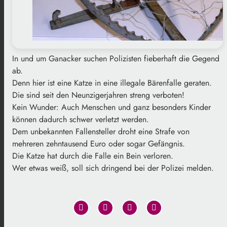
In und um Ganacker suchen Polizisten fieberhaft die Gegend
ab.
Denn hier ist eine Katze in eine illegale Bärenfalle geraten.
Die sind seit den Neunzigerjahren streng verboten!
Kein Wunder: Auch Menschen und ganz besonders Kinder
können dadurch schwer verletzt werden.
Dem unbekannten Fallensteller droht eine Strafe von
mehreren zehntausend Euro oder sogar Gefängnis.
Die Katze hat durch die Falle ein Bein verloren.
Wer etwas weiß, soll sich dringend bei der Polizei melden.