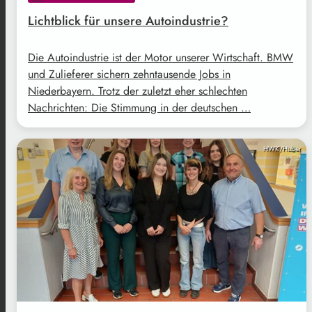
Lichtblick für unsere Autoindustrie?
Die Autoindustrie ist der Motor unserer Wirtschaft. BMW
und Zulieferer sichern zehntausende Jobs in
Niederbayern. Trotz der zuletzt eher schlechten
Nachrichten: Die Stimmung in der deutschen …
HWK/Huber