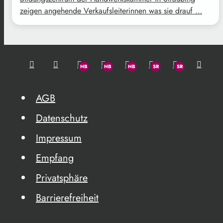
zeigen angehende Verkaufsleiterinnen was sie drauf …
AGB
Datenschutz
Impressum
Empfang
Privatsphäre
Barrierefreiheit