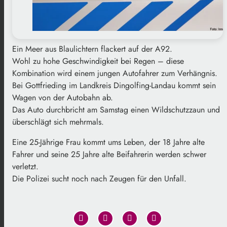
Ein Meer aus Blaulichtern flackert auf der A92.
Wohl zu hohe Geschwindigkeit bei Regen – diese
Kombination wird einem jungen Autofahrer zum Verhängnis.
Bei Gottfrieding im Landkreis Dingolfing-Landau kommt sein
Wagen von der Autobahn ab.
Das Auto durchbricht am Samstag einen Wildschutzzaun und
überschlägt sich mehrmals.
Eine 25-Jährige Frau kommt ums Leben, der 18 Jahre alte
Fahrer und seine 25 Jahre alte Beifahrerin werden schwer
verletzt.
Die Polizei sucht noch nach Zeugen für den Unfall.