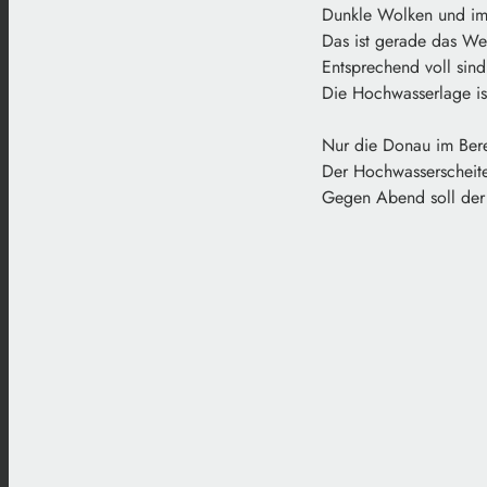
Dunkle Wolken und imm
Das ist gerade das We
Entsprechend voll sind
Die Hochwasserlage is
Nur die Donau im Berei
Der Hochwasserscheite
Gegen Abend soll der 