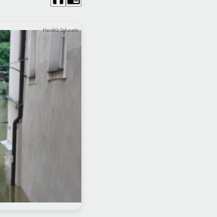
Hendrik Schwartz