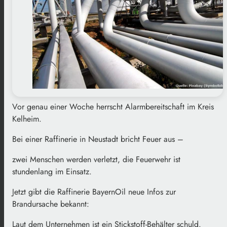
Vor genau einer Woche herrscht Alarmbereitschaft im Kreis
Kelheim.
Bei einer Raffinerie in Neustadt bricht Feuer aus –
zwei Menschen werden verletzt, die Feuerwehr ist
stundenlang im Einsatz.
Jetzt gibt die Raffinerie BayernOil neue Infos zur
Brandursache bekannt:
Laut dem Unternehmen ist ein Stickstoff-Behälter schuld.