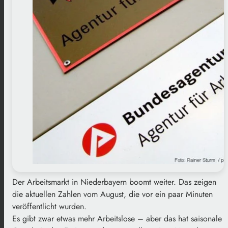
Der Arbeitsmarkt in Niederbayern boomt weiter. Das zeigen
die aktuellen Zahlen vom August, die vor ein paar Minuten
veröffentlicht wurden.
Es gibt zwar etwas mehr Arbeitslose – aber das hat saisonale