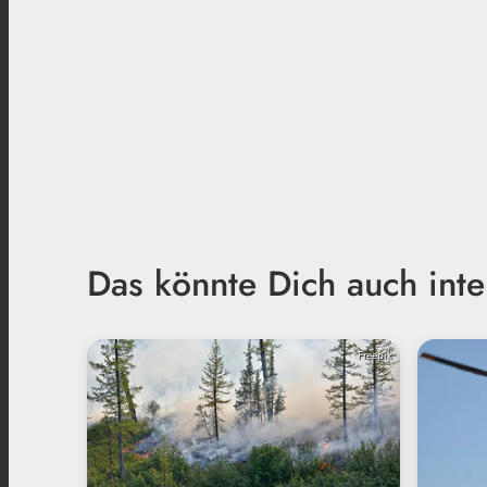
Das könnte Dich auch inte
Freepik