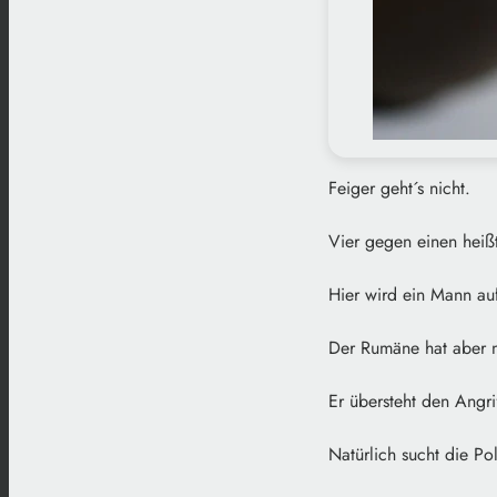
Feiger geht´s nicht.
Vier gegen einen heißt
Hier wird ein Mann au
Der Rumäne hat aber 
Er übersteht den Angriff
Natürlich sucht die Po