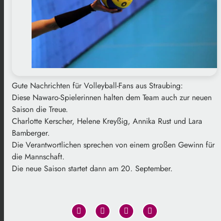
Gute Nachrichten für Volleyball-Fans aus Straubing:
Diese Nawaro-Spielerinnen halten dem Team auch zur neuen
Saison die Treue.
Charlotte Kerscher, Helene Kreyßig, Annika Rust und Lara
Bamberger.
Die Verantwortlichen sprechen von einem großen Gewinn für
die Mannschaft.
Die neue Saison startet dann am 20. September.