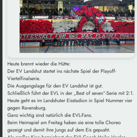
Heute brennt wieder die Hütte:
Der EV Landshut startet ins nächste Spiel der Playoff-
Viertelfinalserie.
Die Ausgangslage für den EV Landshut ist gut.
Schließlich führt der EVL in der „Best of seven“-Serie mit 2:1.
Heute geht es im Landshuter Eisstadion in Spiel Nummer vier
gegen Ravensburg.
Ganz wichtig sind natürlich die EVL-Fans.
Beim Heimspiel am Freitag haben sie eine tolle Choreo
gezeigt und damit ihre Jungs auf dem Eis gepusht.